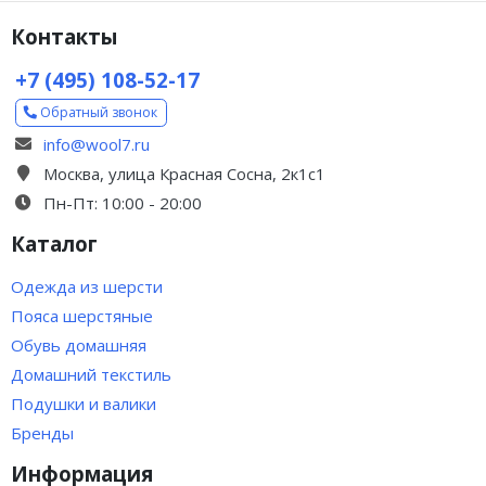
Контакты
+7 (495) 108-52-17
Обратный звонок
info@wool7.ru
Москва, улица Красная Сосна, 2к1с1
Пн-Пт: 10:00 - 20:00
Каталог
Одежда из шерсти
Пояса шерстяные
Обувь домашняя
Домашний текстиль
Подушки и валики
Бренды
Информация