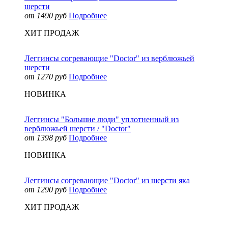
шерсти
от 1490 руб
Подробнее
ХИТ ПРОДАЖ
Леггинсы согревающие "Doctor" из верблюжьей
шерсти
от 1270 руб
Подробнее
НОВИНКА
Леггинсы "Большие люди" уплотненный из
верблюжьей шерсти / "Doctor"
от 1398 руб
Подробнее
НОВИНКА
Леггинсы согревающие "Doctor" из шерсти яка
от 1290 руб
Подробнее
ХИТ ПРОДАЖ