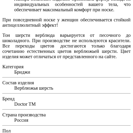
индивидуальных особенностей вашего тела, что
обеспечивает максимальный комфорт при носке.
При повседневной носке у женщин обеспечивается стойкий
антицеллюлитный эффект!
Тон шерсти верблюда варьируется от песочного до
шоколадного. При производстве не используются красители.
Все переходы цветов достигаются только благодаря
сочетанию естественных цветов верблюжьей шерсти. Цвет
изделия может отличаться от представленного на сайте.
Категория
Бриджи
Состав изделия
Верблюжья шерсть
Бренд
Doctor TM
Страна производства
Россия
Пол