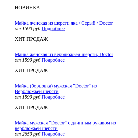
НОВИНКА
Майка женская из шерсти яка / Серый / Doctor
от 1590 руб
Подробнее
ХИТ ПРОДАЖ
Майка женская из верблюжьей шерсти, Doctor
от 1590 руб
Подробнее
ХИТ ПРОДАЖ
Майка (борцовка) мужская "Doctor" из
Верблюжьей шерсти
от 1590 руб
Подробнее
ХИТ ПРОДАЖ
Майка мужская "Doctor" с длинным рукавом из
верблюжьей шерсти
от 2650 руб
Подробнее