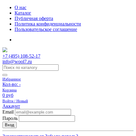
О нас
Каталог
Публичная оферта
Политика конфиденциальности
Пользовательское соглашение
+7 (495) 108-52-17
info@wool7.ru
Избранное
Кол-во:
-
Корзина
0 руб
Войти / Новый
Аккаунт
Email
Пароль
Вход