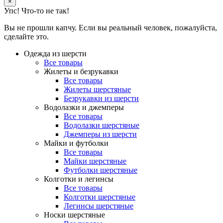
×
Упс! Что-то не так!
Вы не прошли капчу. Если вы реальный человек, пожалуйста,
сделайте это.
Одежда из шерсти
Все товары
Жилеты и безрукавки
Все товары
Жилеты шерстяные
Безрукавки из шерсти
Водолазки и джемперы
Все товары
Водолазки шерстяные
Джемперы из шерсти
Майки и футболки
Все товары
Майки шерстяные
Футболки шерстяные
Колготки и легинсы
Все товары
Колготки шерстяные
Легинсы шерстяные
Носки шерстяные