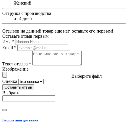
Женский
Отгрузка с производства
от 4 дней
Отзывов на данный товар еще нет, оставьте его первым!
Оставьте отзыв первым
Имя
*
Email
*
Текст отзыва
*
Изображение
Выберите файл
Оценка
Оставить отзыв
Выбрать
Бесплатная доставка