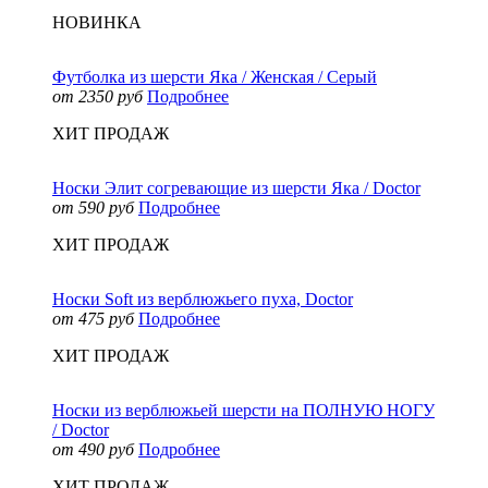
НОВИНКА
Футболка из шерсти Яка / Женская / Серый
от 2350 руб
Подробнее
ХИТ ПРОДАЖ
Носки Элит согревающие из шерсти Яка / Doctor
от 590 руб
Подробнее
ХИТ ПРОДАЖ
Носки Soft из верблюжьего пуха, Doctor
от 475 руб
Подробнее
ХИТ ПРОДАЖ
Носки из верблюжьей шерсти на ПОЛНУЮ НОГУ
/ Doctor
от 490 руб
Подробнее
ХИТ ПРОДАЖ