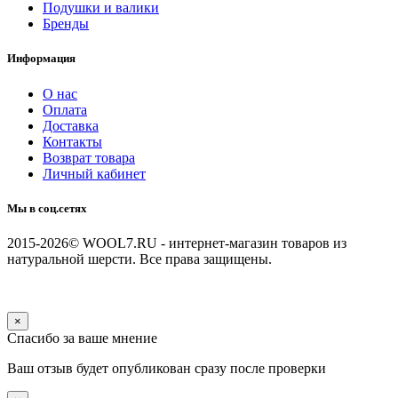
Подушки и валики
Бренды
Информация
О нас
Оплата
Доставка
Контакты
Возврат товара
Личный кабинет
Мы в соц.сетях
2015-2026© WOOL7.RU - интернет-магазин товаров из
натуральной шерсти. Все права защищены.
×
Спасибо за ваше мнение
Ваш отзыв будет опубликован сразу после проверки