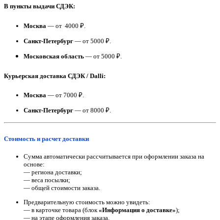
В пункты выдачи СДЭК:
Москва
— от 4000 ₽.
Санкт-Петербург
— от 5000 ₽.
Московская область
— от 5000 ₽.
Курьерская доставка СДЭК / Dalli:
Москва
— от 7000 ₽.
Санкт-Петербург
— от 8000 ₽.
Стоимость и расчет доставки
Сумма автоматически рассчитывается при оформлении заказа на
основе:
— региона доставки;
— веса посылки;
— общей стоимости заказа.
Предварительную стоимость можно увидеть:
— в карточке товара (блок
«Информация о доставке»
);
— на этапе оформления заказа.