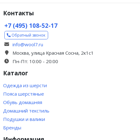
Контакты
+7 (495) 108-52-17
Обратный звонок
info@wool7.ru
Москва, улица Красная Сосна, 2к1с1
Пн-Пт: 10:00 - 20:00
Каталог
Одежда из шерсти
Пояса шерстяные
Обувь домашняя
Домашний текстиль
Подушки и валики
Бренды
Информация