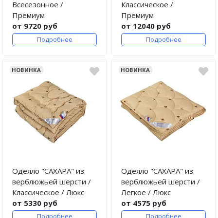
Всесезонное /
Классическое /
Премиум
Премиум
от 9720 руб
от 12040 руб
Подробнее
Подробнее
НОВИНКА
НОВИНКА
Одеяло "САХАРА" из
Одеяло "САХАРА" из
верблюжьей шерсти /
верблюжьей шерсти /
Классическое / Люкс
Легкое / Люкс
от 5330 руб
от 4575 руб
Подробнее
Подробнее