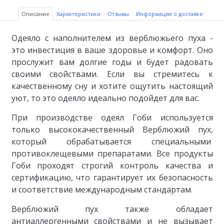
Описание
Характеристики
Отзывы
Информация о доставке
Одеяло с наполнителем из верблюжьего пуха -
это инвестиция в ваше здоровье и комфорт. Оно
прослужит вам долгие годы и будет радовать
своими свойствами. Если вы стремитесь к
качественному сну и хотите ощутить настоящий
уют, то это одеяло идеально подойдет для вас.
При производстве одеял Гоби используется
только высококачественный Верблюжий пух,
который обрабатывается специальными
противоклещевыми препаратами. Все продукты
Гоби проходят строгий контроль качества и
сертификацию, что гарантирует их безопасность
и соответствие международным стандартам.
Верблюжий пух также обладает
антиаллергенными свойствами и не вызывает