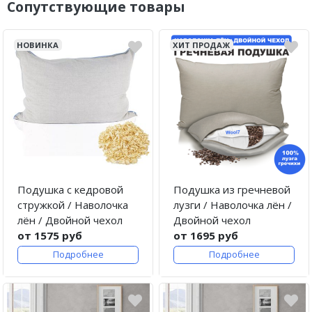
Сопутствующие товары
НОВИНКА
ХИТ ПРОДАЖ
Подушка с кедровой
Подушка из гречневой
стружкой / Наволочка
лузги / Наволочка лён /
лён / Двойной чехол
Двойной чехол
от 1575 руб
от 1695 руб
Подробнее
Подробнее