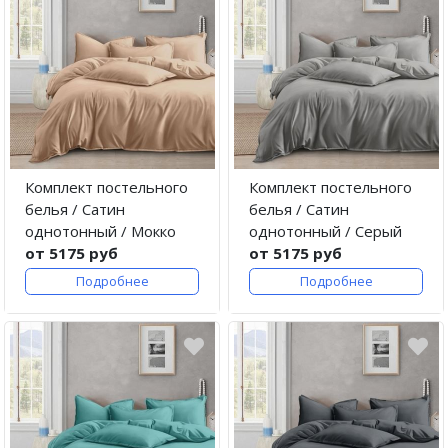
Комплект постельного
Комплект постельного
белья / Сатин
белья / Сатин
однотонный / Мокко
однотонный / Серый
от 5175 руб
от 5175 руб
Подробнее
Подробнее