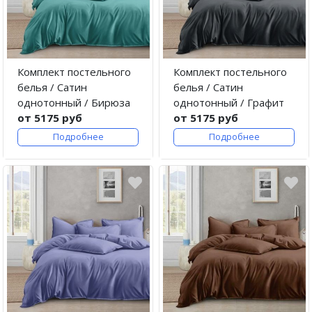
Комплект постельного
Комплект постельного
белья / Сатин
белья / Сатин
однотонный / Бирюза
однотонный / Графит
от 5175 руб
от 5175 руб
Подробнее
Подробнее