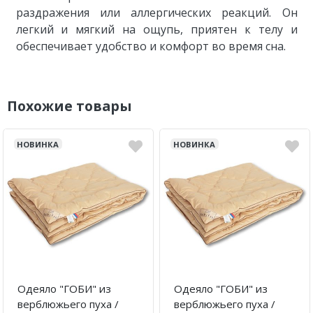
раздражения или аллергических реакций. Он
легкий и мягкий на ощупь, приятен к телу и
обеспечивает удобство и комфорт во время сна.
Похожие товары
НОВИНКА
НОВИНКА
Одеяло "ГОБИ" из
Одеяло "ГОБИ" из
верблюжьего пуха /
верблюжьего пуха /