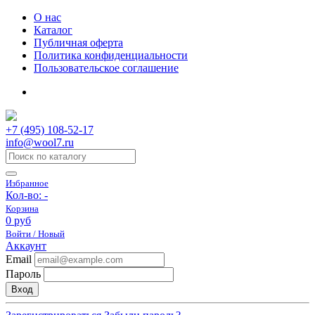
О нас
Каталог
Публичная оферта
Политика конфиденциальности
Пользовательское соглашение
+7 (495) 108-52-17
info@wool7.ru
Избранное
Кол-во:
-
Корзина
0 руб
Войти / Новый
Аккаунт
Email
Пароль
Вход