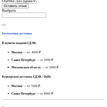
Оценка
Оставить отзыв
Выбрать
Бесплатная доставка
В пункты выдачи СДЭК:
Москва
— от 4000 ₽.
Санкт-Петербург
— от 5000 ₽.
Московская область
— от 5000 ₽.
Курьерская доставка СДЭК / Dalli:
Москва
— от 7000 ₽.
Санкт-Петербург
— от 8000 ₽.