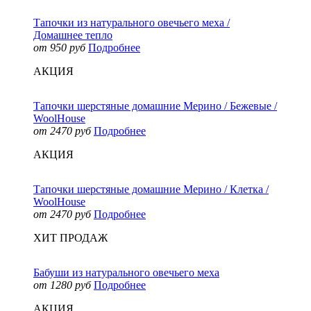
Тапочки из натурального овечьего меха /
Домашнее тепло
от 950 руб
Подробнее
АКЦИЯ
Тапочки шерстяные домашние Мерино / Бежевые /
WoolHouse
от 2470 руб
Подробнее
АКЦИЯ
Тапочки шерстяные домашние Мерино / Клетка /
WoolHouse
от 2470 руб
Подробнее
ХИТ ПРОДАЖ
Бабуши из натурального овечьего меха
от 1280 руб
Подробнее
АКЦИЯ