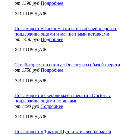
от 1390 руб
Подробнее
ХИТ ПРОДАЖ
Пояс-корсет «Doctor магнит» из собачей шерсти с
поддерживающими и магнитными вставками
от 1450 руб
Подробнее
ХИТ ПРОДАЖ
Столб-корсет на спину «Doctor» из собачей шерсти
от 1750 руб
Подробнее
ХИТ ПРОДАЖ
Пояс-корсет из верблюжьей шерсти «Doctor» с
поддерживающими вставками
от 1190 руб
Подробнее
ХИТ ПРОДАЖ
Пояс-корсет «Доктор Шунгит» из верблюжьей