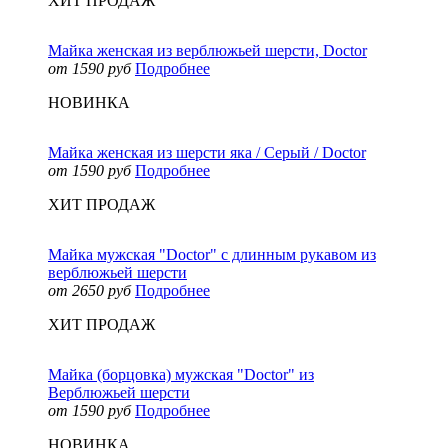
ХИТ ПРОДАЖ
Майка женская из верблюжьей шерсти, Doctor
от 1590 руб
Подробнее
НОВИНКА
Майка женская из шерсти яка / Серый / Doctor
от 1590 руб
Подробнее
ХИТ ПРОДАЖ
Майка мужская "Doctor" с длинным рукавом из
верблюжьей шерсти
от 2650 руб
Подробнее
ХИТ ПРОДАЖ
Майка (борцовка) мужская "Doctor" из
Верблюжьей шерсти
от 1590 руб
Подробнее
НОВИНКА