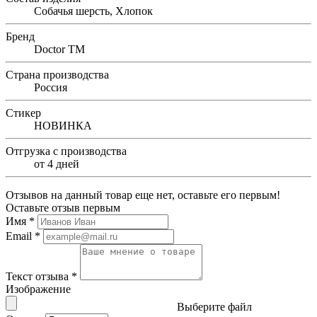
Собачья шерсть, Хлопок
Бренд
Doctor TM
Страна производства
Россия
Стикер
НОВИНКА
Отгрузка с производства
от 4 дней
Отзывов на данный товар еще нет, оставьте его первым!
Оставьте отзыв первым
Имя
*
Email
*
Текст отзыва
*
Изображение
Выберите файл