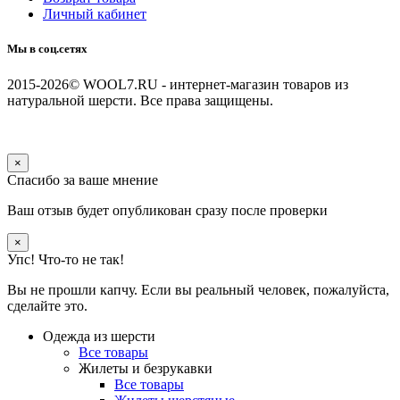
Личный кабинет
Мы в соц.сетях
2015-2026© WOOL7.RU - интернет-магазин товаров из
натуральной шерсти. Все права защищены.
×
Спасибо за ваше мнение
Ваш отзыв будет опубликован сразу после проверки
×
Упс! Что-то не так!
Вы не прошли капчу. Если вы реальный человек, пожалуйста,
сделайте это.
Одежда из шерсти
Все товары
Жилеты и безрукавки
Все товары