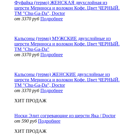
Фуфайка (термо) ЖЕНСКАЯ двухслойная из
шерсти Мериноса и волокон Кофе. Цвет ЧЕРНЫЙ.
ТМ "Chu-Ga-Da", Doctor
от 3370 руб
Подробнее
Кальсоны (термо) МУЖСКИЕ двухслойные из
шерсти Мериноса и волокон Кофе. Цвет ЧЕРНЫЙ.
ТМ "Chu-Ga-Da"
от 3370 руб
Подробнее
Кальсоны (термо) ЖЕНСКИЕ двухслойные из
шерсти Мериноса и волокон Кофе. Цвет ЧЕРНЫЙ.
ТМ "Chu-Ga-Da", Doctor
от 3370 руб
Подробнее
ХИТ ПРОДАЖ
Носки Элит согревающие из шерсти Яка / Doctor
от 590 руб
Подробнее
ХИТ ПРОДАЖ