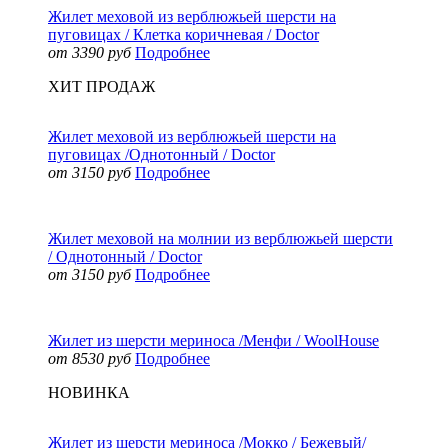
Жилет меховой из верблюжьей шерсти на
пуговицах / Клетка коричневая / Doctor
от 3390 руб
Подробнее
ХИТ ПРОДАЖ
Жилет меховой из верблюжьей шерсти на
пуговицах /Однотонный / Doctor
от 3150 руб
Подробнее
Жилет меховой на молнии из верблюжьей шерсти
/ Однотонный / Doctor
от 3150 руб
Подробнее
Жилет из шерсти мериноса /Менфи / WoolHouse
от 8530 руб
Подробнее
НОВИНКА
Жилет из шерсти мериноса /Мокко / Бежевый/