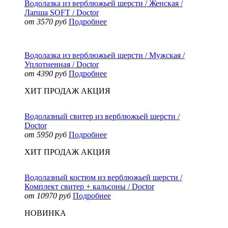
Водолазка из верблюжьей шерсти / Женская /
Лапша SOFT / Doctor
от 3570 руб
Подробнее
Водолазка из верблюжьей шерсти / Мужская /
Уплотненная / Doctor
от 4390 руб
Подробнее
ХИТ ПРОДАЖ
АКЦИЯ
Водолазный свитер из верблюжьей шерсти /
Doctor
от 5950 руб
Подробнее
ХИТ ПРОДАЖ
АКЦИЯ
Водолазный костюм из верблюжьей шерсти /
Комплект свитер + кальсоны / Doctor
от 10970 руб
Подробнее
НОВИНКА