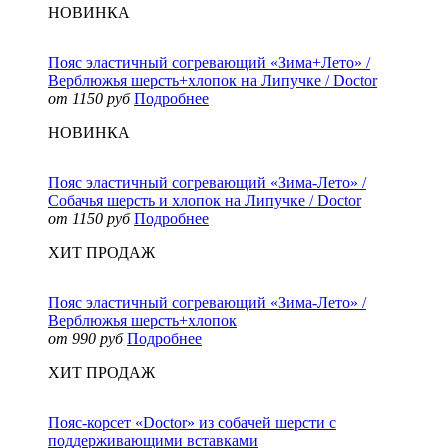
НОВИНКА
Пояс эластичный согревающий «Зима+Лето» /
Верблюжья шерсть+хлопок на Липучке / Doctor
от 1150 руб
Подробнее
НОВИНКА
Пояс эластичный согревающий «Зима-Лето» /
Собачья шерсть и хлопок на Липучке / Doctor
от 1150 руб
Подробнее
ХИТ ПРОДАЖ
Пояс эластичный согревающий «Зима-Лето» /
Верблюжья шерсть+хлопок
от 990 руб
Подробнее
ХИТ ПРОДАЖ
Пояс-корсет «Doctor» из собачей шерсти с
поддерживающими вставками