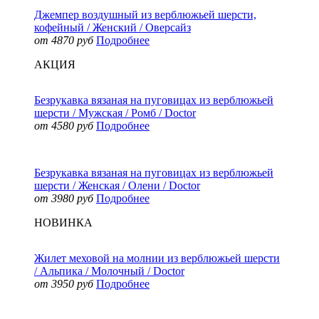
Джемпер воздушный из верблюжьей шерсти,
кофейный / Женский / Оверсайз
от 4870 руб
Подробнее
АКЦИЯ
Безрукавка вязаная на пуговицах из верблюжьей
шерсти / Мужская / Ромб / Doctor
от 4580 руб
Подробнее
Безрукавка вязаная на пуговицах из верблюжьей
шерсти / Женская / Олени / Doctor
от 3980 руб
Подробнее
НОВИНКА
Жилет меховой на молнии из верблюжьей шерсти
/ Альпика / Молочный / Doctor
от 3950 руб
Подробнее