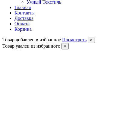
Умный Текстиль
Главная
Контакты
Доставка
Оплата
Корзина
Товар добавлен в избранное
Посмотреть
×
Товар удален из избранного
×