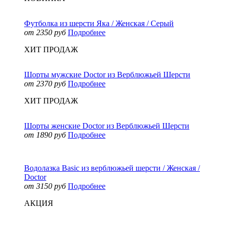
Футболка из шерсти Яка / Женская / Серый
от 2350 руб
Подробнее
ХИТ ПРОДАЖ
Шорты мужские Doctor из Верблюжьей Шерсти
от 2370 руб
Подробнее
ХИТ ПРОДАЖ
Шорты женские Doctor из Верблюжьей Шерсти
от 1890 руб
Подробнее
Водолазка Basic из верблюжьей шерсти / Женская /
Doctor
от 3150 руб
Подробнее
АКЦИЯ