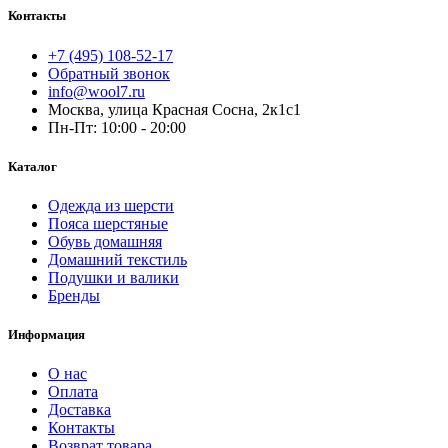
Контакты
+7 (495) 108-52-17
Обратный звонок
info@wool7.ru
Москва, улица Красная Сосна, 2к1с1
Пн-Пт: 10:00 - 20:00
Каталог
Одежда из шерсти
Пояса шерстяные
Обувь домашняя
Домашний текстиль
Подушки и валики
Бренды
Информация
О нас
Оплата
Доставка
Контакты
Возврат товара