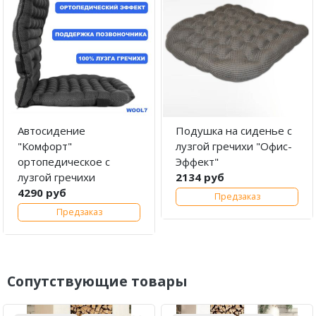
Автосидение
Подушка на сиденье с
"Комфорт"
лузгой гречихи "Офис-
ортопедическое с
Эффект"
лузгой гречихи
2134 руб
4290 руб
Предзаказ
Предзаказ
Сопутствующие товары