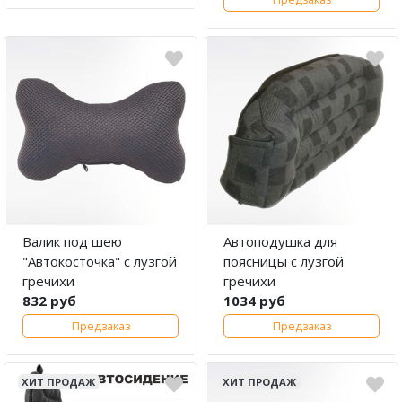
Валик под шею
Автоподушка для
"Автокосточка" с лузгой
поясницы с лузгой
гречихи
гречихи
832 руб
1034 руб
Предзаказ
Предзаказ
ХИТ ПРОДАЖ
ХИТ ПРОДАЖ