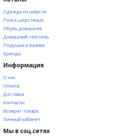
Одежда из шерсти
Пояса шерстяные
Обувь домашняя
Домашний текстиль
Подушки и валики
Бренды
Информация
О нас
Оплата
Доставка
Контакты
Возврат товара
Личный кабинет
Мы в соц.сетях