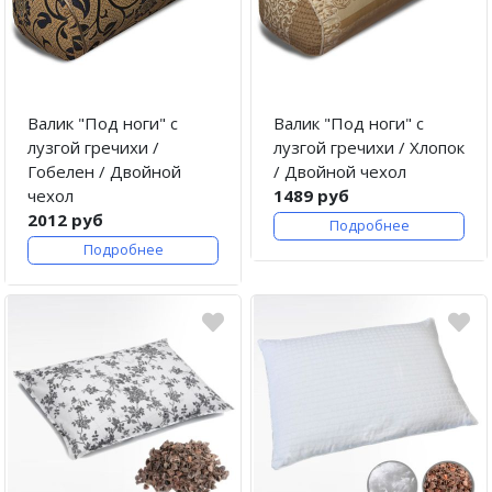
Валик "Под ноги" с
Валик "Под ноги" с
лузгой гречихи /
лузгой гречихи / Хлопок
Гобелен / Двойной
/ Двойной чехол
чехол
1489 руб
2012 руб
Подробнее
Подробнее