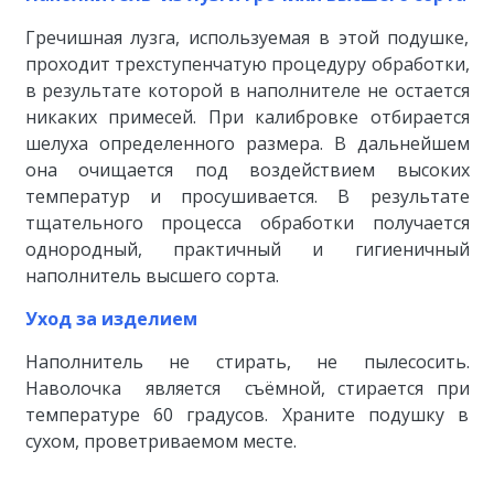
Гречишная лузга, используемая в этой подушке,
проходит трехступенчатую процедуру обработки,
в результате которой в наполнителе не остается
никаких примесей. При калибровке отбирается
шелуха определенного размера. В дальнейшем
она очищается под воздействием высоких
температур и просушивается. В результате
тщательного процесса обработки получается
однородный, практичный и гигиеничный
наполнитель высшего сорта.
Уход за изделием
Наполнитель не стирать, не пылесосить.
Наволочка является съёмной, стирается при
температуре 60 градусов. Храните подушку в
сухом, проветриваемом месте.