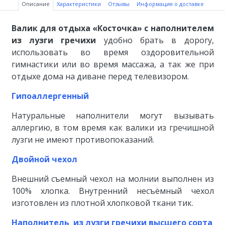
Описание
Характеристики
Отзывы
Информация о доставке
Валик для отдыха «Косточка» с наполнителем
из лузги гречихи
удобно брать в дорогу,
использовать во время оздоровительной
гимнастики или во время массажа, а так же при
отдыхе дома на диване перед телевизором.
Гипоаллергенный
Натуральные наполнители могут вызывать
аллергию, в том время как валики из гречишной
лузги не имеют противопоказаний.
Двойной чехол
Внешний съемный чехол на молнии выполнен из
100% хлопка. Внутренний несъёмный чехол
изготовлен из плотной хлопковой ткани тик.
Наполнитель из лузги гречихи высшего сорта