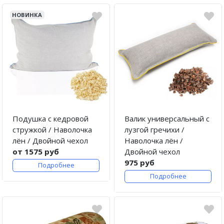
НОВИНКА
Подушка с кедровой
Валик универсальный с
стружкой / Наволочка
лузгой гречихи /
лён / Двойной чехол
Наволочка лён /
от 1575 руб
Двойной чехол
975 руб
Подробнее
Подробнее