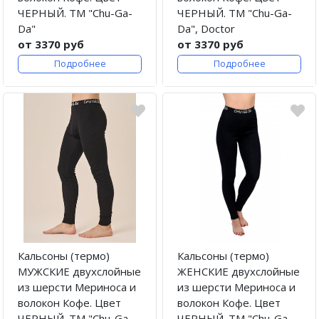
ЧЕРНЫЙ. ТМ "Chu-Ga-
ЧЕРНЫЙ. ТМ "Chu-Ga-
Da"
Da", Doctor
от 3370 руб
от 3370 руб
Подробнее
Подробнее
Кальсоны (термо)
Кальсоны (термо)
МУЖСКИЕ двухслойные
ЖЕНСКИЕ двухслойные
из шерсти Мериноса и
из шерсти Мериноса и
волокон Кофе. Цвет
волокон Кофе. Цвет
ЧЕРНЫЙ. ТМ "Chu-Ga-
ЧЕРНЫЙ. ТМ "Chu-Ga-