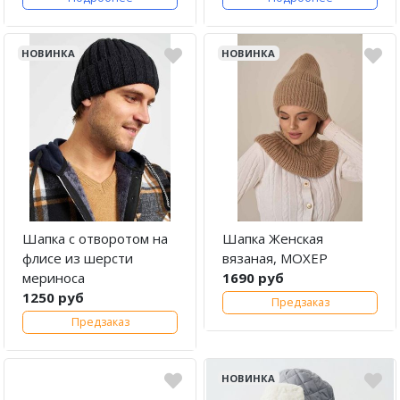
НОВИНКА
НОВИНКА
Шапка с отворотом на
Шапка Женская
флисе из шерсти
вязаная, МОХЕР
мериноса
1690 руб
1250 руб
Предзаказ
Предзаказ
НОВИНКА