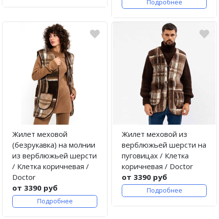
Подробнее
Жилет меховой
Жилет меховой из
(безрукавка) на молнии
верблюжьей шерсти на
из верблюжьей шерсти
пуговицах / Клетка
/ Клетка коричневая /
коричневая / Doctor
Doctor
от 3390 руб
от 3390 руб
Подробнее
Подробнее