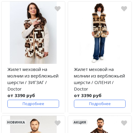
Жилет меховой на
Жилет меховой на
молнии из верблюжьей
молнии из верблюжьей
шерсти / ЗИГЗАГ /
шерсти / ОЛЕНИ /
Doctor
Doctor
от 3390 руб
от 3390 руб
Подробнее
Подробнее
НОВИНКА
АКЦИЯ