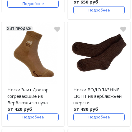
от 650 руб
Подробнее
Подробнее
ХИТ ПРОДАЖ
Носки Элит Доктор
Носки ВОДОЛАЗНЫЕ
согревающие из
LIGHT из верблюжьей
Верблюжьего пуха
шерсти
от 420 руб
от 480 руб
Подробнее
Подробнее