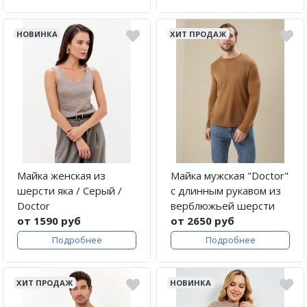
НОВИНКА
ХИТ ПРОДАЖ
Майка женская из
Майка мужская "Doctor"
шерсти яка / Серый /
с длинным рукавом из
Doctor
верблюжьей шерсти
от 1590 руб
от 2650 руб
Подробнее
Подробнее
ХИТ ПРОДАЖ
НОВИНКА