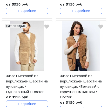
от 3950 руб
от 3150 руб
Подробнее
Подробнее
ХИТ ПРОДАЖ
Жилет меховой из
Жилет меховой из
верблюжьей шерсти на
верблюжьей шерсти на
пуговицах /
пуговицах /Бежевый с
Однотонный / Doctor
коричневым кантом /
от 3150 руб
Doctor
от 3150 руб
Подробнее