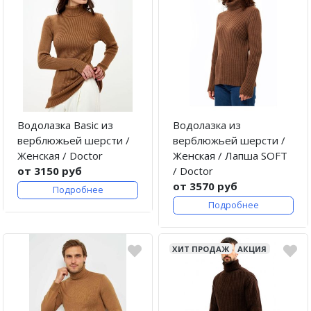
Водолазка Basic из
Водолазка из
верблюжьей шерсти /
верблюжьей шерсти /
Женская / Doctor
Женская / Лапша SOFT
от 3150 руб
/ Doctor
от 3570 руб
Подробнее
Подробнее
ХИТ ПРОДАЖ
АКЦИЯ