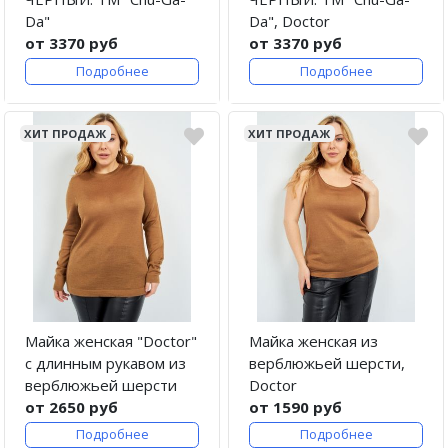
Da"
Da", Doctor
от 3370 руб
от 3370 руб
Подробнее
Подробнее
ХИТ ПРОДАЖ
ХИТ ПРОДАЖ
Майка женская "Doctor"
Майка женская из
с длинным рукавом из
верблюжьей шерсти,
верблюжьей шерсти
Doctor
от 2650 руб
от 1590 руб
Подробнее
Подробнее