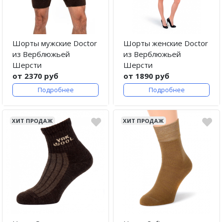
Шорты мужские Doctor
Шорты женские Doctor
из Верблюжьей
из Верблюжьей
Шерсти
Шерсти
от 2370 руб
от 1890 руб
Подробнее
Подробнее
ХИТ ПРОДАЖ
ХИТ ПРОДАЖ