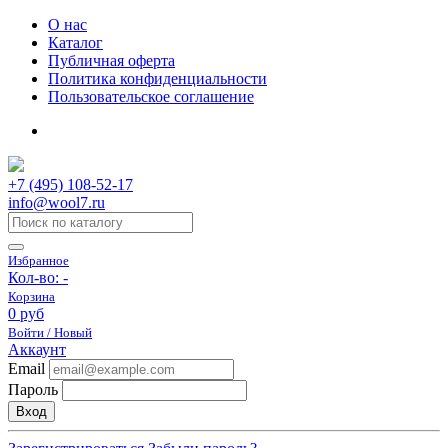
О нас
Каталог
Публичная оферта
Политика конфиденциальности
Пользовательское соглашение
+7 (495) 108-52-17
info@wool7.ru
Избранное
Кол-во:
-
Корзина
0 руб
Войти / Новый
Аккаунт
Email
Пароль
Вход