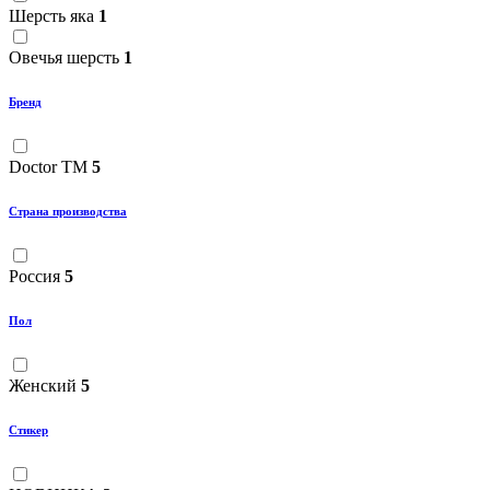
Шерсть яка
1
Овечья шерсть
1
Бренд
Doctor TM
5
Страна производства
Россия
5
Пол
Женский
5
Стикер