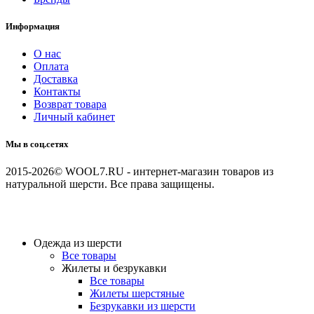
Информация
О нас
Оплата
Доставка
Контакты
Возврат товара
Личный кабинет
Мы в соц.сетях
2015-2026© WOOL7.RU - интернет-магазин товаров из
натуральной шерсти. Все права защищены.
Одежда из шерсти
Все товары
Жилеты и безрукавки
Все товары
Жилеты шерстяные
Безрукавки из шерсти