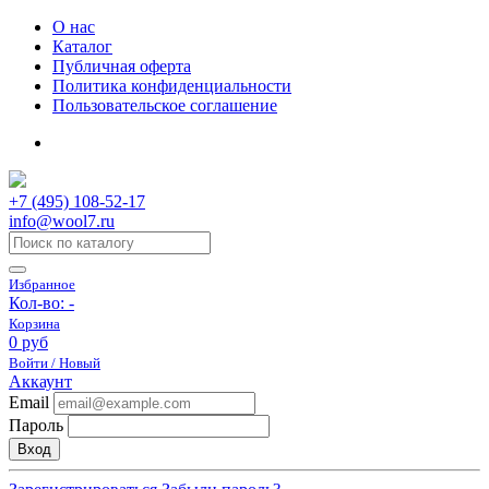
О нас
Каталог
Публичная оферта
Политика конфиденциальности
Пользовательское соглашение
+7 (495) 108-52-17
info@wool7.ru
Избранное
Кол-во:
-
Корзина
0 руб
Войти / Новый
Аккаунт
Email
Пароль
Вход