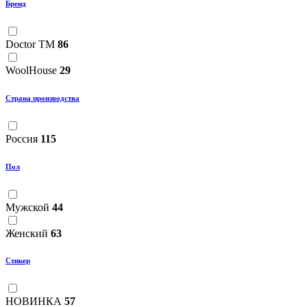
Бренд
Doctor TM
86
WoolHouse
29
Страна производства
Россия
115
Пол
Мужской
44
Женский
63
Стикер
НОВИНКА
57