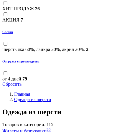
ХИТ ПРОДАЖ
26
АКЦИЯ
7
Состав
шерсть яка 60%, лайкра 20%, акрил 20%.
2
Отгрузка с производства
от 4 дней
79
Сбросить
Главная
Одежда из шерсти
Одежда из шерсти
Товаров в категории:
115
20
Жилеты и безрукавки