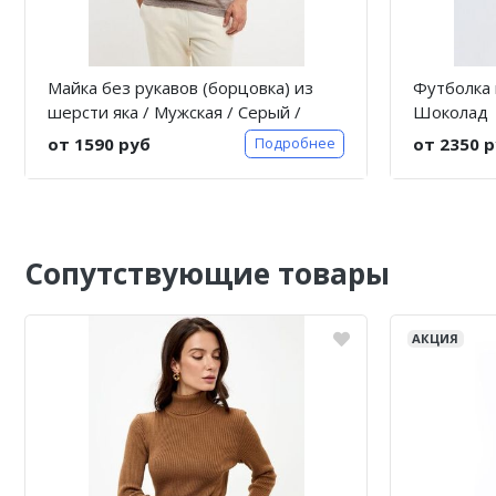
Майка без рукавов (борцовка) из
Футболка 
шерсти яка / Мужская / Серый /
Шоколад
Doctor
от 1590 руб
от 2350 
Подробнее
Сопутствующие товары
АКЦИЯ