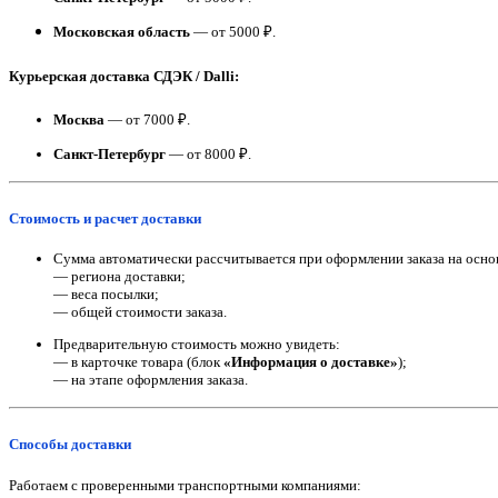
Московская область
— от 5000 ₽.
Курьерская доставка СДЭК / Dalli:
Москва
— от 7000 ₽.
Санкт-Петербург
— от 8000 ₽.
Стоимость и расчет доставки
Сумма автоматически рассчитывается при оформлении заказа на осно
— региона доставки;
— веса посылки;
— общей стоимости заказа.
Предварительную стоимость можно увидеть:
— в карточке товара (блок
«Информация о доставке»
);
— на этапе оформления заказа.
Способы доставки
Работаем с проверенными транспортными компаниями: