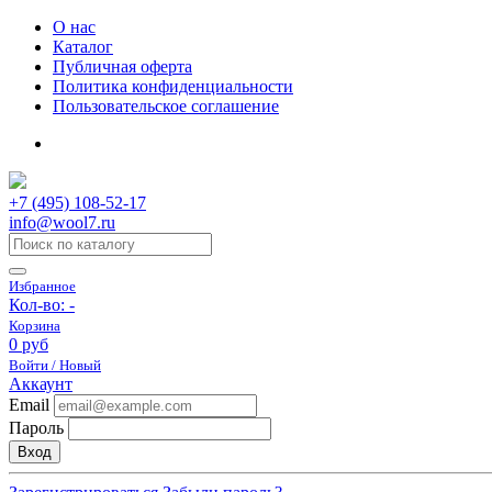
О нас
Каталог
Публичная оферта
Политика конфиденциальности
Пользовательское соглашение
+7 (495) 108-52-17
info@wool7.ru
Избранное
Кол-во:
-
Корзина
0 руб
Войти / Новый
Аккаунт
Email
Пароль
Вход