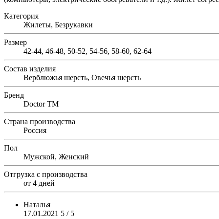
Категория
Жилеты, Безрукавки
Размер
42-44, 46-48, 50-52, 54-56, 58-60, 62-64
Состав изделия
Верблюжья шерсть, Овечья шерсть
Бренд
Doctor TM
Страна производства
Россия
Пол
Мужской, Женский
Отгрузка с производства
от 4 дней
Наталья
17.01.2021
5 / 5