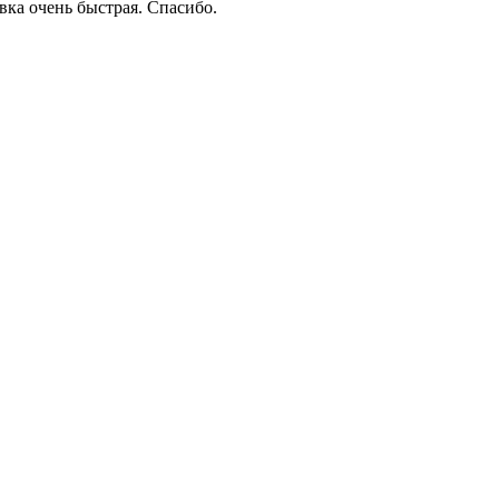
вка очень быстрая. Спасибо.