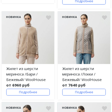
Подробнее
НОВИНКА
НОВИНКА
Жилет из шерсти
Жилет из шерсти
мериноса /Бари /
мериноса /Локки /
Бежевый/ WoolHouse
Бежевый/ WoolHouse
от 6960 руб
от 7640 руб
Подробнее
Подробнее
НОВИНКА
НОВИНКА