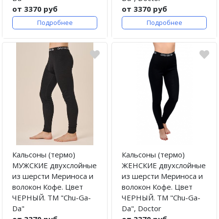
от 3370 руб
от 3370 руб
Подробнее
Подробнее
Кальсоны (термо)
Кальсоны (термо)
МУЖСКИЕ двухслойные
ЖЕНСКИЕ двухслойные
из шерсти Мериноса и
из шерсти Мериноса и
волокон Кофе. Цвет
волокон Кофе. Цвет
ЧЕРНЫЙ. ТМ "Chu-Ga-
ЧЕРНЫЙ. ТМ "Chu-Ga-
Da"
Da", Doctor
от 3370 руб
от 3370 руб