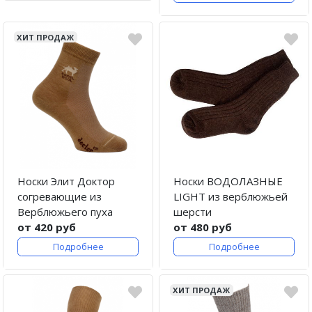
ХИТ ПРОДАЖ
Носки Элит Доктор
Носки ВОДОЛАЗНЫЕ
согревающие из
LIGHT из верблюжьей
Верблюжьего пуха
шерсти
от 420 руб
от 480 руб
Подробнее
Подробнее
ХИТ ПРОДАЖ