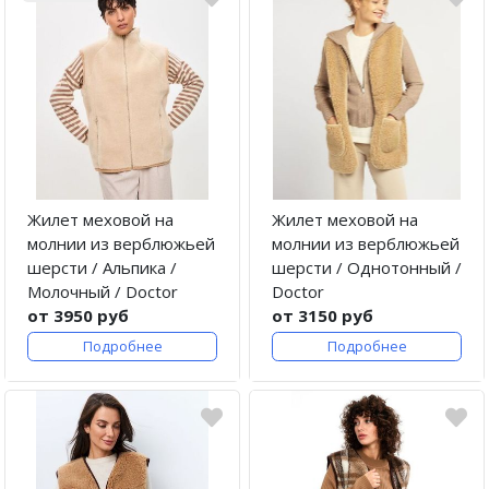
Жилет меховой на
Жилет меховой на
молнии из верблюжьей
молнии из верблюжьей
шерсти / Альпика /
шерсти / Однотонный /
Молочный / Doctor
Doctor
от 3950 руб
от 3150 руб
Подробнее
Подробнее