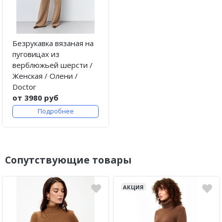
Безрукавка вязаная на
пуговицах из
верблюжьей шерсти /
Женская / Олени /
Doctor
от 3980 руб
Подробнее
Сопутствующие товары
АКЦИЯ