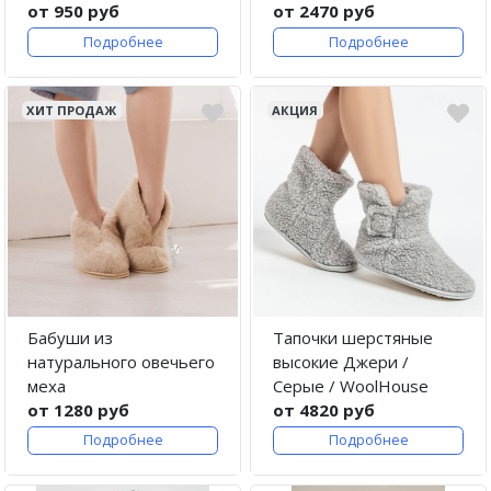
от 950 руб
от 2470 руб
Подробнее
Подробнее
ХИТ ПРОДАЖ
АКЦИЯ
Бабуши из
Тапочки шерстяные
натурального овечьего
высокие Джери /
меха
Серые / WoolHouse
от 1280 руб
от 4820 руб
Подробнее
Подробнее