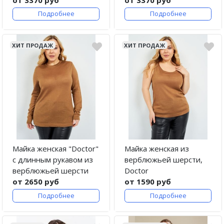
Подробнее
Подробнее
ХИТ ПРОДАЖ
ХИТ ПРОДАЖ
Майка женская "Doctor"
Майка женская из
с длинным рукавом из
верблюжьей шерсти,
верблюжьей шерсти
Doctor
от 2650 руб
от 1590 руб
Подробнее
Подробнее