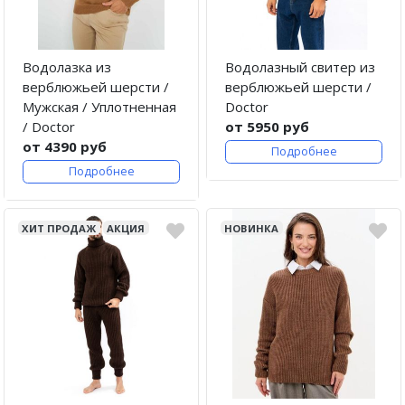
Водолазка из
Водолазный свитер из
верблюжьей шерсти /
верблюжьей шерсти /
Мужская / Уплотненная
Doctor
/ Doctor
от 5950 руб
от 4390 руб
Подробнее
Подробнее
ХИТ ПРОДАЖ
АКЦИЯ
НОВИНКА