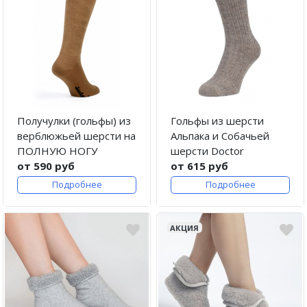
Получулки (гольфы) из
Гольфы из шерсти
верблюжьей шерсти на
Альпака и Собачьей
ПОЛНУЮ НОГУ
шерсти Doctor
от 590 руб
от 615 руб
Подробнее
Подробнее
АКЦИЯ