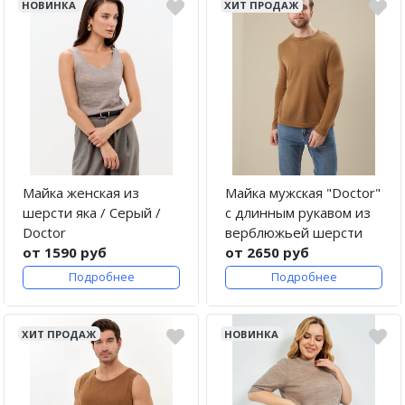
НОВИНКА
ХИТ ПРОДАЖ
Майка женская из
Майка мужская "Doctor"
шерсти яка / Серый /
с длинным рукавом из
Doctor
верблюжьей шерсти
от 1590 руб
от 2650 руб
Подробнее
Подробнее
ХИТ ПРОДАЖ
НОВИНКА