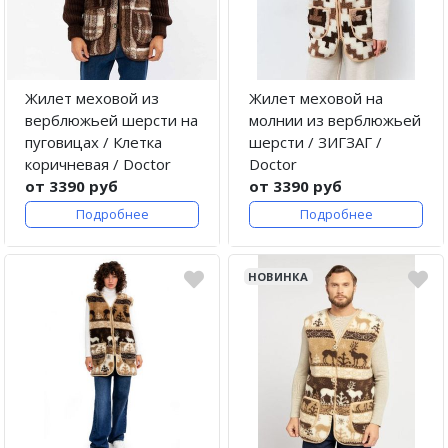
Жилет меховой из
Жилет меховой на
верблюжьей шерсти на
молнии из верблюжьей
пуговицах / Клетка
шерсти / ЗИГЗАГ /
коричневая / Doctor
Doctor
от 3390 руб
от 3390 руб
Подробнее
Подробнее
НОВИНКА