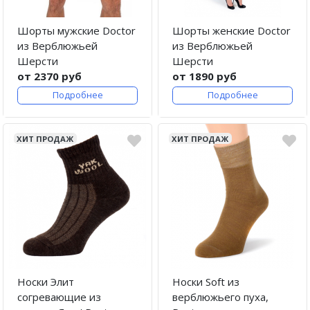
Шорты мужские Doctor
Шорты женские Doctor
из Верблюжьей
из Верблюжьей
Шерсти
Шерсти
от 2370 руб
от 1890 руб
Подробнее
Подробнее
ХИТ ПРОДАЖ
ХИТ ПРОДАЖ
Носки Элит
Носки Soft из
согревающие из
верблюжьего пуха,