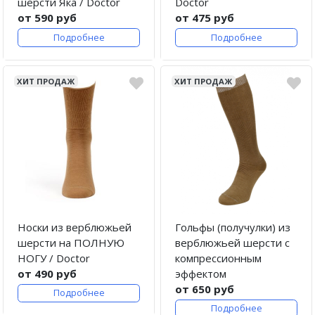
шерсти Яка / Doctor
Doctor
от 590 руб
от 475 руб
Подробнее
Подробнее
ХИТ ПРОДАЖ
ХИТ ПРОДАЖ
Носки из верблюжьей
Гольфы (получулки) из
шерсти на ПОЛНУЮ
верблюжьей шерсти с
НОГУ / Doctor
компрессионным
от 490 руб
эффектом
от 650 руб
Подробнее
Подробнее